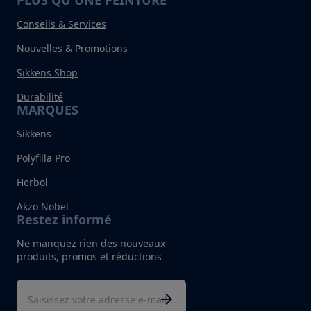
PLUS QU'UNE PEINTURE
Conseils & Services
Nouvelles & Promotions
Sikkens Shop
Durabilité
MARQUES
Sikkens
Polyfilla Pro
Herbol
Akzo Nobel
Restez informé
Ne manquez rien des nouveaux
produits, promos et réductions
Adresse mail