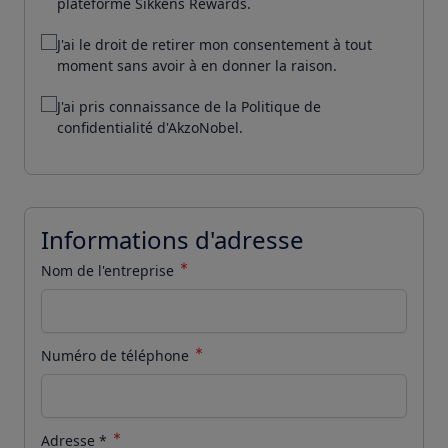
plateforme Sikkens Rewards.
J'ai le droit de retirer mon consentement à tout
moment sans avoir à en donner la raison.
J'ai pris connaissance de
la Politique de
confidentialité
d'AkzoNobel.
Informations d'adresse
Nom de l'entreprise
Numéro de téléphone
Adresse
*