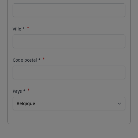
Ville
*
Code postal
*
Pays
*