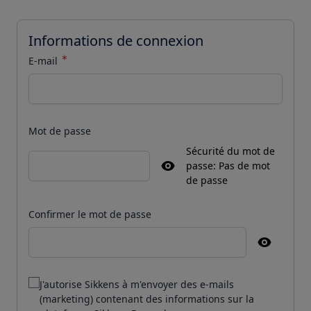
Informations de connexion
E-mail
Mot de passe
Sécurité du mot de
passe:
Pas de mot
Password hidden
de passe
Confirmer le mot de passe
Confirm password hidden
J'autorise Sikkens à m'envoyer des e-mails
(marketing) contenant des informations sur la